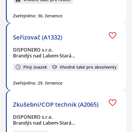
Zveřejněno: 30. července
Seřizovač (A1332)
DISPONERO s.r.o.
Brandýs nad Labem-Stará…
Plný úvazek
Vhodné také pro absolventy
Zveřejněno: 29. července
Zkušební/COP technik (A2065)
DISPONERO s.r.o.
Brandýs nad Labem-Stará…