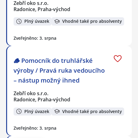
Zebří oko s.r.o.
Radonice, Praha-východ
Plný úvazek
Vhodné také pro absolventy
Zveřejněno: 3. srpna
🪵 Pomocník do truhlářské
výroby / Pravá ruka vedoucího
– nástup možný ihned
Zebří oko s.r.o.
Radonice, Praha-východ
Plný úvazek
Vhodné také pro absolventy
Zveřejněno: 3. srpna