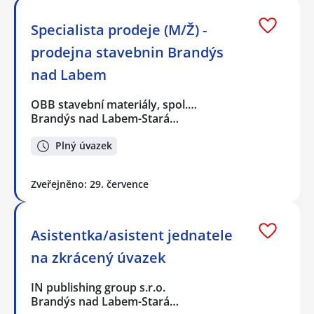
Specialista prodeje (M/Ž) -
prodejna stavebnin Brandýs
nad Labem
OBB stavební materiály, spol.…
Brandýs nad Labem-Stará…
Plný úvazek
Zveřejněno: 29. července
Asistentka/asistent jednatele
na zkrácený úvazek
IN publishing group s.r.o.
Brandýs nad Labem-Stará…