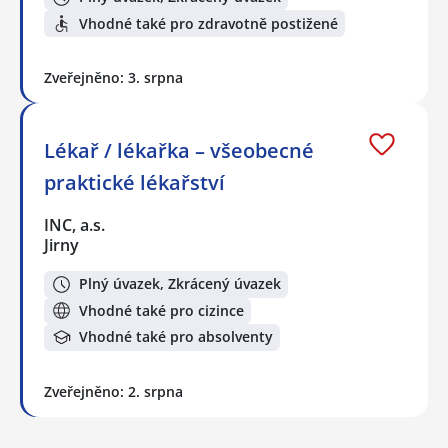
Vhodné také pro zdravotně postižené
Zveřejněno: 3. srpna
Lékař / lékařka – všeobecné
praktické lékařství
INC, a.s.
Jirny
Plný úvazek, Zkrácený úvazek
Vhodné také pro cizince
Vhodné také pro absolventy
Zveřejněno: 2. srpna