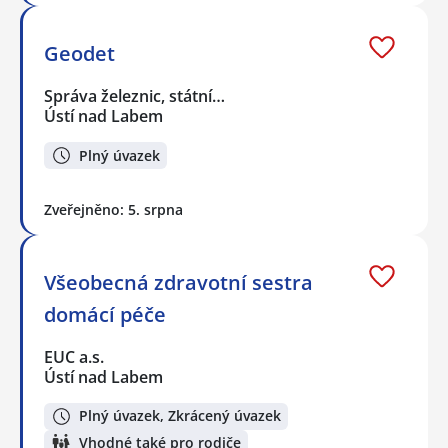
Geodet
Správa železnic, státní…
Ústí nad Labem
Plný úvazek
Zveřejněno: 5. srpna
Všeobecná zdravotní sestra
domácí péče
EUC a.s.
Ústí nad Labem
Plný úvazek, Zkrácený úvazek
Vhodné také pro rodiče