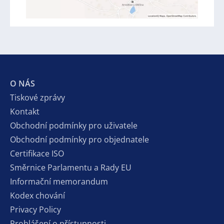
O NÁS
Tiskové zprávy
Kontakt
Obchodní podmínky pro uživatele
Obchodní podmínky pro objednatele
Certifikace ISO
Směrnice Parlamentu a Rady EU
Informační memorandum
Kodex chování
Privacy Policy
Prohlášení o přístupnosti