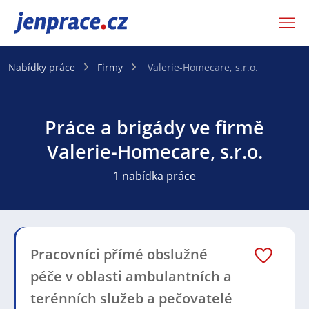
JenPráce.cz
Nabídky práce
Firmy
Valerie-Homecare, s.r.o.
Práce a brigády ve firmě
Valerie-Homecare, s.r.o.
1 nabídka práce
Pracovníci přímé obslužné
péče v oblasti ambulantních a
terénních služeb a pečovatelé