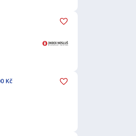
00 Kč