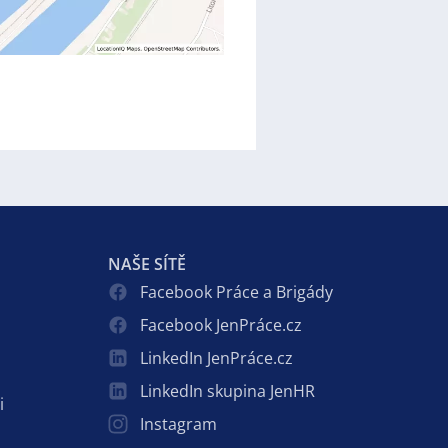
NAŠE SÍTĚ
Facebook Práce a Brigády
Facebook JenPráce.cz
LinkedIn JenPráce.cz
LinkedIn skupina JenHR
i
Instagram