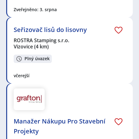
Zveřejněno: 3. srpna
Seřizovač lisů do lisovny
ROSTRA Stamping s.r.o.
Vizovice
(4 km)
Plný úvazek
včerejší
Manažer Nákupu Pro Stavební
Projekty