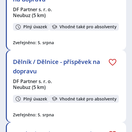
DF Partner s. r. o.
Neubuz
(5 km)
Plný úvazek
Vhodné také pro absolventy
Zveřejněno: 5. srpna
Dělník / Dělnice - příspěvek na
dopravu
DF Partner s. r. o.
Neubuz
(5 km)
Plný úvazek
Vhodné také pro absolventy
Zveřejněno: 5. srpna