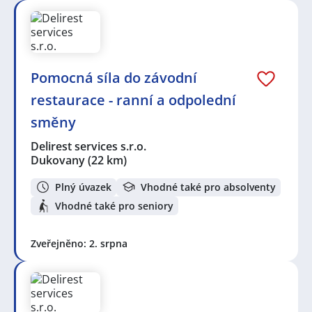
Pomocná síla do závodní
restaurace - ranní a odpolední
směny
Delirest services s.r.o.
Dukovany
(22 km)
Plný úvazek
Vhodné také pro absolventy
Vhodné také pro seniory
Zveřejněno: 2. srpna