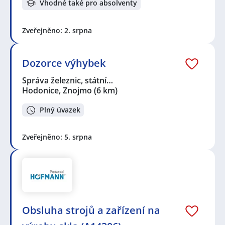
Vhodné také pro absolventy
Zveřejněno: 2. srpna
Dozorce výhybek
Správa železnic, státní…
Hodonice, Znojmo
(6 km)
Plný úvazek
Zveřejněno: 5. srpna
Obsluha strojů a zařízení na