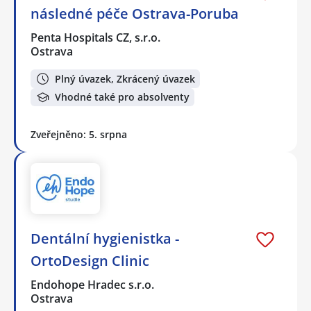
následné péče Ostrava-Poruba
Penta Hospitals CZ, s.r.o.
Ostrava
Plný úvazek, Zkrácený úvazek
Vhodné také pro absolventy
Zveřejněno: 5. srpna
Dentální hygienistka -
OrtoDesign Clinic
Endohope Hradec s.r.o.
Ostrava