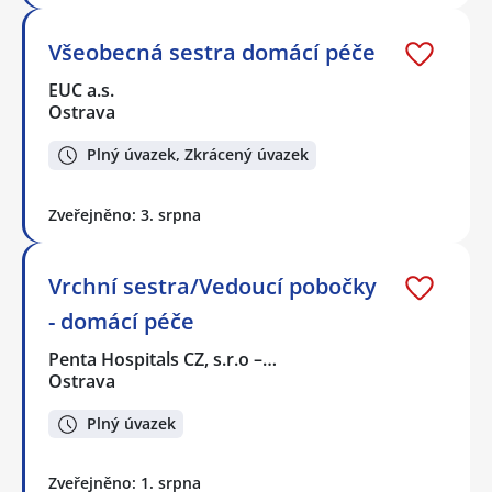
Všeobecná sestra domácí péče
EUC a.s.
Ostrava
Plný úvazek, Zkrácený úvazek
Zveřejněno: 3. srpna
Vrchní sestra/Vedoucí pobočky
- domácí péče
Penta Hospitals CZ, s.r.o –…
Ostrava
Plný úvazek
Zveřejněno: 1. srpna