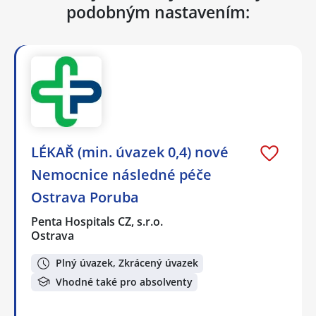
podobným nastavením:
LÉKAŘ (min. úvazek 0,4) nové
Nemocnice následné péče
Ostrava Poruba
Penta Hospitals CZ, s.r.o.
Ostrava
Plný úvazek, Zkrácený úvazek
Vhodné také pro absolventy