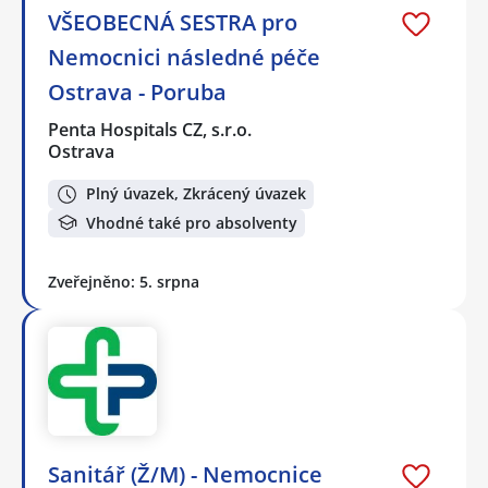
VŠEOBECNÁ SESTRA pro
Nemocnici následné péče
Ostrava - Poruba
Penta Hospitals CZ, s.r.o.
Ostrava
Plný úvazek, Zkrácený úvazek
Vhodné také pro absolventy
Zveřejněno: 5. srpna
Sanitář (Ž/M) - Nemocnice