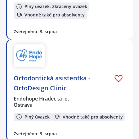
Plný úvazek, Zkrácený úvazek
Vhodné také pro absolventy
Zveřejněno: 3. srpna
Ortodontická asistentka -
OrtoDesign Clinic
Endohope Hradec s.r.o.
Ostrava
Plný úvazek
Vhodné také pro absolventy
Zveřejněno: 3. srpna