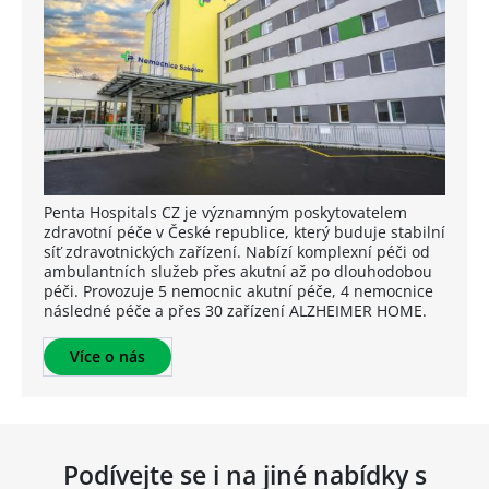
Penta Hospitals CZ je významným poskytovatelem
zdravotní péče v České republice, který buduje stabilní
síť zdravotnických zařízení. Nabízí komplexní péči od
ambulantních služeb přes akutní až po dlouhodobou
péči. Provozuje 5 nemocnic akutní péče, 4 nemocnice
následné péče a přes 30 zařízení ALZHEIMER HOME.
Více o nás
Podívejte se i na jiné nabídky s