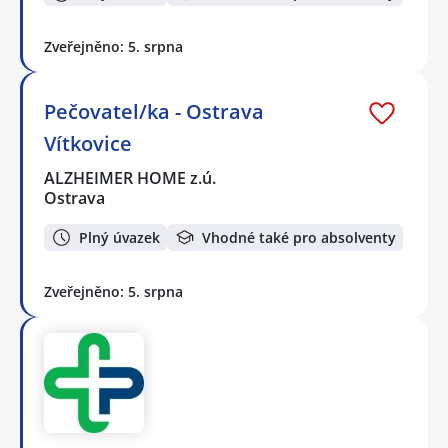
Zveřejněno: 5. srpna
Pečovatel/ka - Ostrava
Vítkovice
ALZHEIMER HOME z.ú.
Ostrava
Plný úvazek
Vhodné také pro absolventy
Zveřejněno: 5. srpna