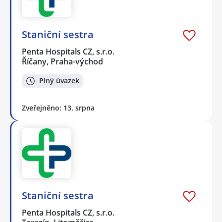
Staniční sestra
Penta Hospitals CZ, s.r.o.
Říčany, Praha-východ
Plný úvazek
Zveřejněno: 13. srpna
Staniční sestra
Penta Hospitals CZ, s.r.o.