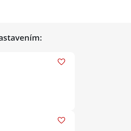
nastavením: