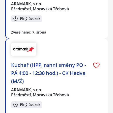
ARAMARK, s.r.o.
Předměstí, Moravská Třebová
Plný úvazek
Zveřejněno: 7. srpna
Kuchař (HPP, ranní směny PO -
PÁ 4:00 - 12:30 hod.) - CK Hedva
(M/Ž)
ARAMARK, s.r.o.
Předměstí, Moravská Třebová
Plný úvazek