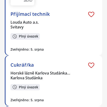
Přijímací technik
Louda Auto a.s.
Svitavy
Plný úvazek
Zveřejněno: 5. srpna
Cukrář/ka
Horské lázně Karlova Studánka…
Karlova Studánka
Plný úvazek
Zveřejněno: 5. srpna