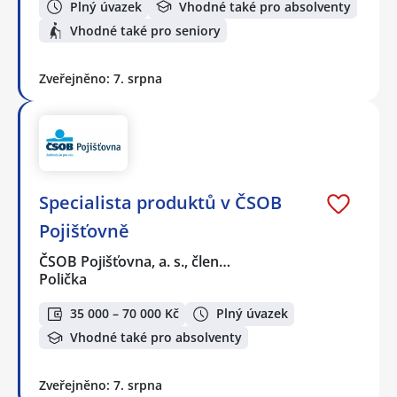
Plný úvazek
Vhodné také pro absolventy
Vhodné také pro seniory
Zveřejněno: 7. srpna
Specialista produktů v ČSOB
Pojišťovně
ČSOB Pojišťovna, a. s., člen…
Polička
35 000 – 70 000 Kč
Plný úvazek
Vhodné také pro absolventy
Zveřejněno: 7. srpna