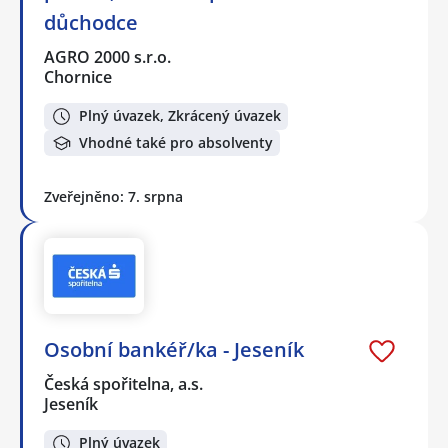
důchodce
AGRO 2000 s.r.o.
Chornice
Plný úvazek, Zkrácený úvazek
Vhodné také pro absolventy
Zveřejněno: 7. srpna
Osobní bankéř/ka - Jeseník
Česká spořitelna, a.s.
Jeseník
Plný úvazek