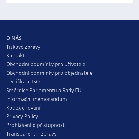
O NÁS
Tiskové zprávy
Kontakt
Obchodní podmínky pro uživatele
Obchodní podmínky pro objednatele
Certifikace ISO
Směrnice Parlamentu a Rady EU
Informační memorandum
Kodex chování
Privacy Policy
Prohlášení o přístupnosti
Transparentní zprávy