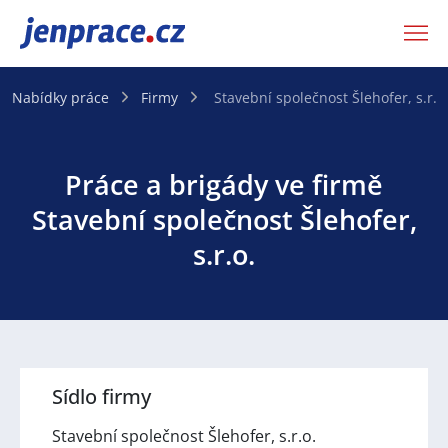
JenPráce.cz
Nabídky práce
Firmy
Stavební společnost Šlehofer, s.r.o
Práce a brigády ve firmě
Stavební společnost Šlehofer,
s.r.o.
Sídlo firmy
Stavební společnost Šlehofer, s.r.o.