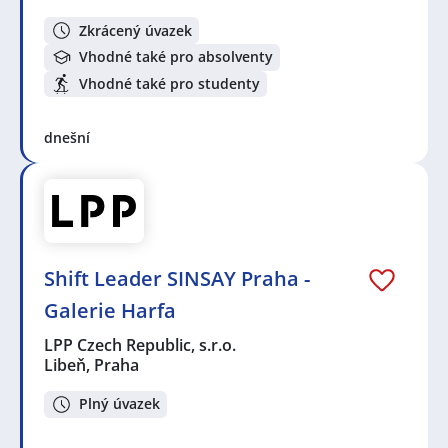
Zkrácený úvazek
Vhodné také pro absolventy
Vhodné také pro studenty
dnešní
Shift Leader SINSAY Praha -
Galerie Harfa
LPP Czech Republic, s.r.o.
Libeň, Praha
Plný úvazek