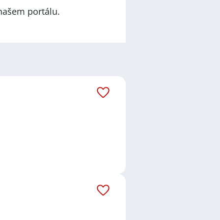
našem portálu.