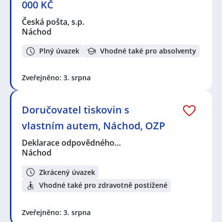
000 KČ
Česká pošta, s.p.
Náchod
Plný úvazek
Vhodné také pro absolventy
Zveřejněno: 3. srpna
Doručovatel tiskovin s
vlastním autem, Náchod, OZP
Deklarace odpovědného…
Náchod
Zkrácený úvazek
Vhodné také pro zdravotně postižené
Zveřejněno: 3. srpna