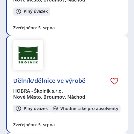
Plný úvazek
Zveřejněno: 5. srpna
Dělník/dělnice ve výrobě
HOBRA - Školník s.r.o.
Nové Město, Broumov, Náchod
Plný úvazek
Vhodné také pro absolventy
Zveřejněno: 5. srpna