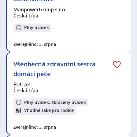
ManpowerGroup s.r.o.
Česká Lípa
Plný úvazek
Zveřejněno: 3. srpna
Všeobecná zdravotní sestra
domácí péče
EUC a.s.
Česká Lípa
Plný úvazek, Zkrácený úvazek
Vhodné také pro rodiče
Zveřejněno: 3. srpna