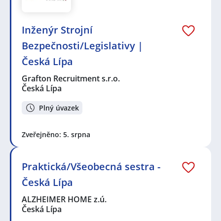
Inženýr Strojní
Bezpečnosti/Legislativy |
Česká Lípa
Grafton Recruitment s.r.o.
Česká Lípa
Plný úvazek
Zveřejněno: 5. srpna
Praktická/Všeobecná sestra -
Česká Lípa
ALZHEIMER HOME z.ú.
Česká Lípa