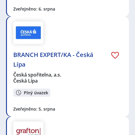
Zveřejněno: 6. srpna
BRANCH EXPERT/KA - Česká
Lípa
Česká spořitelna, a.s.
Česká Lípa
Plný úvazek
Zveřejněno: 5. srpna