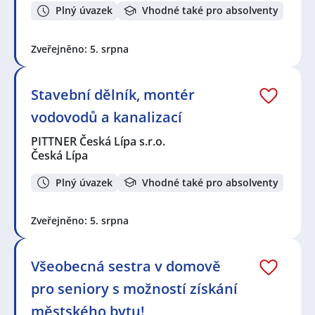
Plný úvazek
Vhodné také pro absolventy
Zveřejněno: 5. srpna
Stavební dělník, montér
vodovodů a kanalizací
PITTNER Česká Lípa s.r.o.
Česká Lípa
Plný úvazek
Vhodné také pro absolventy
Zveřejněno: 5. srpna
Všeobecná sestra v domově
pro seniory s možností získání
městského bytu!