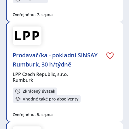
Zveřejněno: 7. srpna
Prodavač/ka - pokladní SINSAY
Rumburk, 30 h/týdně
LPP Czech Republic, s.r.o.
Rumburk
Zkrácený úvazek
Vhodné také pro absolventy
Zveřejněno: 5. srpna