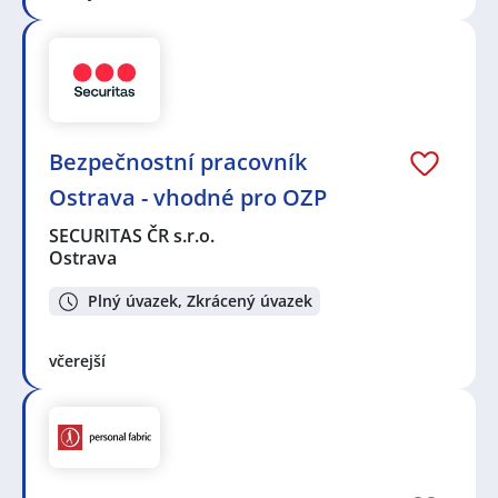
Bezpečnostní pracovník
Ostrava - vhodné pro OZP
SECURITAS ČR s.r.o.
Ostrava
Plný úvazek, Zkrácený úvazek
včerejší