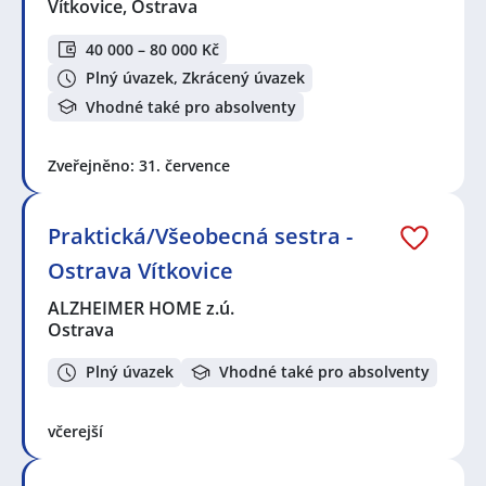
Vítkovice, Ostrava
40 000 – 80 000 Kč
Plný úvazek, Zkrácený úvazek
Vhodné také pro absolventy
Zveřejněno: 31. července
Praktická/Všeobecná sestra -
Ostrava Vítkovice
ALZHEIMER HOME z.ú.
Ostrava
Plný úvazek
Vhodné také pro absolventy
včerejší