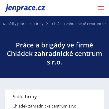
JenPráce.cz
Nabídky práce
Firmy
Chládek zahradnické centrum s.r.o
Práce a brigády ve firmě
Chládek zahradnické centrum
s.r.o.
Sídlo firmy
Chládek zahradnické centrum s.r.o.