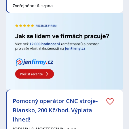
Zveřejněno: 6. srpna
Pomocný operátor CNC stroje-
Blansko, 200 Kč/hod. Výplata
ihned!