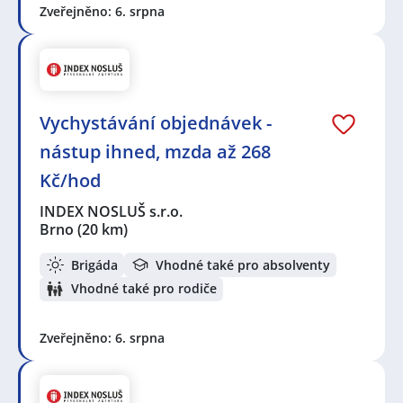
Zveřejněno: 6. srpna
Vychystávání objednávek -
nástup ihned, mzda až 268
Kč/hod
INDEX NOSLUŠ s.r.o.
Brno
(20 km)
Brigáda
Vhodné také pro absolventy
Vhodné také pro rodiče
Zveřejněno: 6. srpna