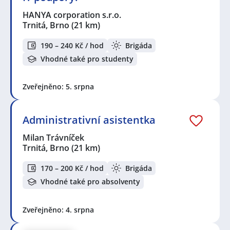
HANYA corporation s.r.o.
Trnitá, Brno
(21 km)
190 – 240 Kč / hod
Brigáda
Vhodné také pro studenty
Zveřejněno: 5. srpna
Administrativní asistentka
Milan Trávníček
Trnitá, Brno
(21 km)
170 – 200 Kč / hod
Brigáda
Vhodné také pro absolventy
Zveřejněno: 4. srpna