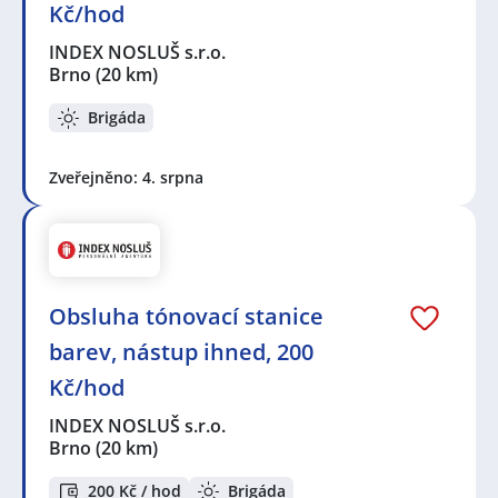
Kč/hod
INDEX NOSLUŠ s.r.o.
Brno
(20 km)
Brigáda
Zveřejněno: 4. srpna
Obsluha tónovací stanice
barev, nástup ihned, 200
Kč/hod
INDEX NOSLUŠ s.r.o.
Brno
(20 km)
200 Kč / hod
Brigáda