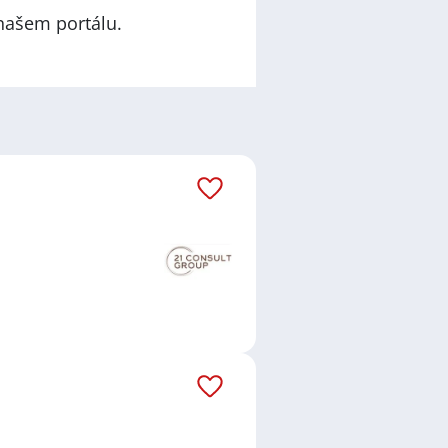
našem portálu.