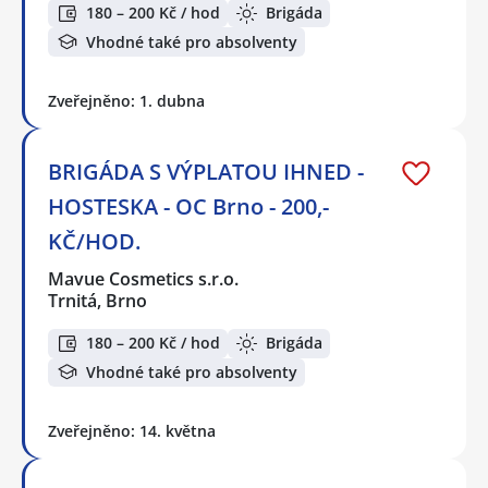
180 – 200 Kč / hod
Brigáda
Vhodné také pro absolventy
Zveřejněno: 1. dubna
BRIGÁDA S VÝPLATOU IHNED -
HOSTESKA - OC Brno - 200,-
KČ/HOD.
Mavue Cosmetics s.r.o.
Trnitá, Brno
180 – 200 Kč / hod
Brigáda
Vhodné také pro absolventy
Zveřejněno: 14. května