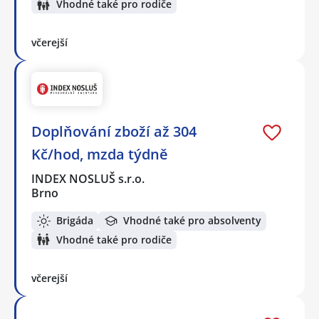
Vhodné také pro rodiče
včerejší
Doplňování zboží až 304
Kč/hod, mzda týdně
INDEX NOSLUŠ s.r.o.
Brno
Brigáda
Vhodné také pro absolventy
Vhodné také pro rodiče
včerejší