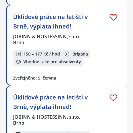
Úklidové práce na letišti v
Brně, výplata ihned!
JOBINN & HOSTESSINN, s.r.o.
Brno
150 – 177 Kč / hod
Brigáda
Vhodné také pro absolventy
Zveřejněno: 5. června
Úklidové práce na letišti v
Brně, výplata ihned!
JOBINN & HOSTESSINN, s.r.o.
Brno