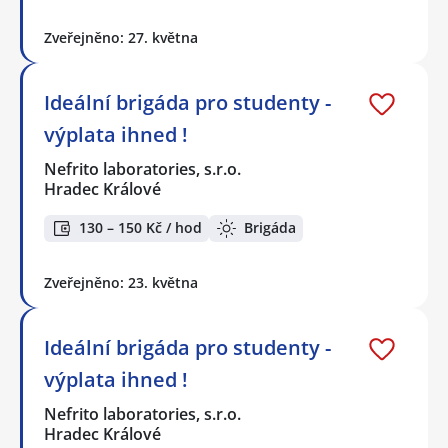
Zveřejněno: 27. května
Ideální brigáda pro studenty -
výplata ihned !
Nefrito laboratories, s.r.o.
Hradec Králové
130 – 150 Kč / hod
Brigáda
Zveřejněno: 23. května
Ideální brigáda pro studenty -
výplata ihned !
Nefrito laboratories, s.r.o.
Hradec Králové