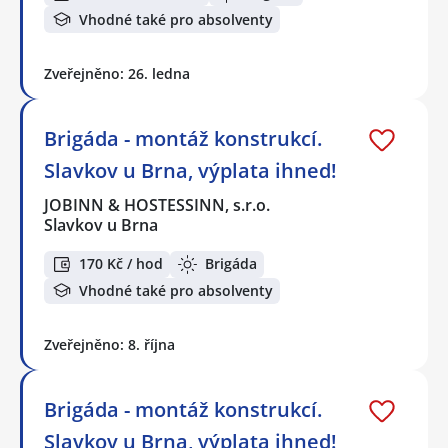
Vhodné také pro absolventy
Zveřejněno: 26. ledna
Brigáda - montáž konstrukcí.
Slavkov u Brna, výplata ihned!
JOBINN & HOSTESSINN, s.r.o.
Slavkov u Brna
170 Kč / hod
Brigáda
Vhodné také pro absolventy
Zveřejněno: 8. října
Brigáda - montáž konstrukcí.
Slavkov u Brna, výplata ihned!