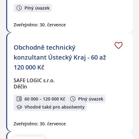
Plný úvazek
Zveřejněno: 30. července
Obchodně technický
konzultant Ústecký Kraj - 60 až
120 000 Kč
SAFE LOGIC s.r.o.
Děčín
60 000 – 120 000 Kč
Plný úvazek
Vhodné také pro absolventy
Zveřejněno: 30. července