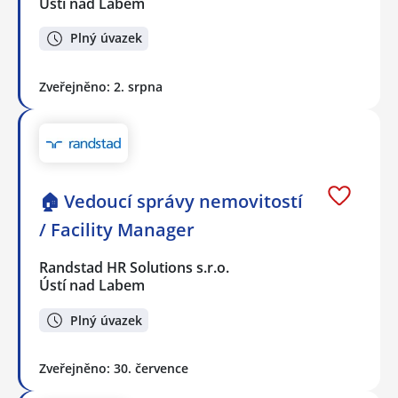
Ústí nad Labem
Plný úvazek
Zveřejněno: 2. srpna
🏠 Vedoucí správy nemovitostí
/ Facility Manager
Randstad HR Solutions s.r.o.
Ústí nad Labem
Plný úvazek
Zveřejněno: 30. července