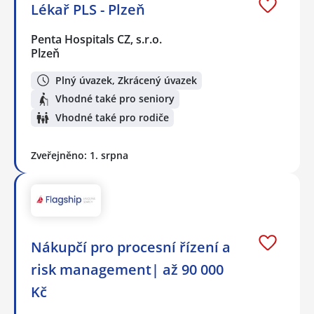
Lékař PLS - Plzeň
Penta Hospitals CZ, s.r.o.
Plzeň
Plný úvazek, Zkrácený úvazek
Vhodné také pro seniory
Vhodné také pro rodiče
Zveřejněno: 1. srpna
Nákupčí pro procesní řízení a
risk management| až 90 000
Kč