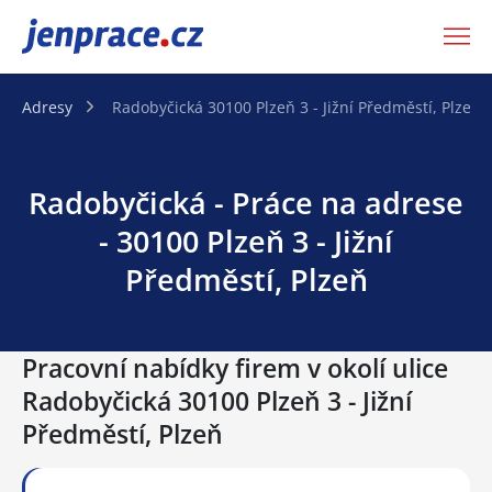
JenPráce.cz
Adresy
Radobyčická 30100 Plzeň 3 - Jižní Předměstí, Plzeň
Radobyčická - Práce na adrese
- 30100 Plzeň 3 - Jižní
Předměstí, Plzeň
Pracovní nabídky firem v okolí ulice
Radobyčická 30100 Plzeň 3 - Jižní
Předměstí, Plzeň