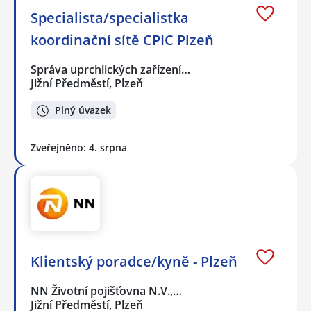
Specialista/specialistka
koordinační sítě CPIC Plzeň
Správa uprchlických zařízení…
Jižní Předměstí, Plzeň
Plný úvazek
Zveřejněno: 4. srpna
Klientský poradce/kyně - Plzeň
NN Životní pojišťovna N.V.,…
Jižní Předměstí, Plzeň