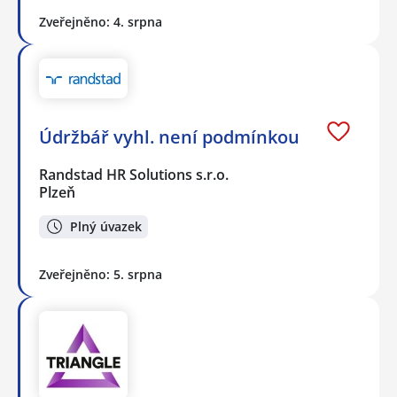
Zveřejněno: 4. srpna
Údržbář vyhl. není podmínkou
Randstad HR Solutions s.r.o.
Plzeň
Plný úvazek
Zveřejněno: 5. srpna