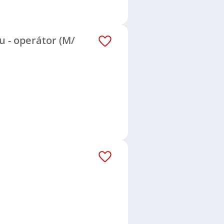
u - operátor (M/