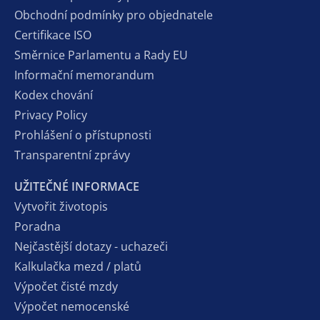
Obchodní podmínky pro objednatele
Certifikace ISO
Směrnice Parlamentu a Rady EU
Informační memorandum
Kodex chování
Privacy Policy
Prohlášení o přístupnosti
Transparentní zprávy
UŽITEČNÉ INFORMACE
Vytvořit životopis
Poradna
Nejčastější dotazy - uchazeči
Kalkulačka mezd / platů
Výpočet čisté mzdy
Výpočet nemocenské