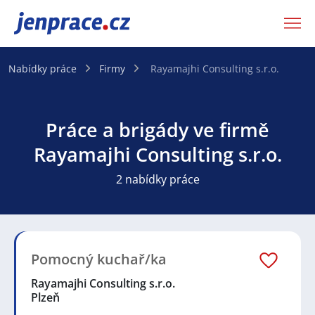
JenPráce.cz
Nabídky práce
Firmy
Rayamajhi Consulting s.r.o.
Práce a brigády ve firmě
Rayamajhi Consulting s.r.o.
2 nabídky práce
Pomocný kuchař/ka
Rayamajhi Consulting s.r.o.
Plzeň