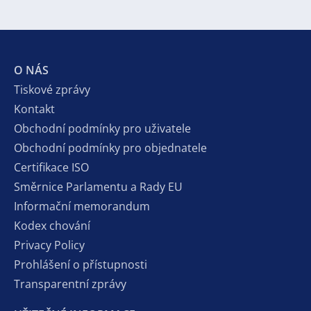
O NÁS
Tiskové zprávy
Kontakt
Obchodní podmínky pro uživatele
Obchodní podmínky pro objednatele
Certifikace ISO
Směrnice Parlamentu a Rady EU
Informační memorandum
Kodex chování
Privacy Policy
Prohlášení o přístupnosti
Transparentní zprávy