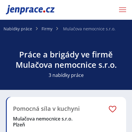
JenPráce.cz
Nabídky práce
Firmy
Mulačova nemocnice s.r.o.
Práce a brigády ve firmě
Mulačova nemocnice s.r.o.
3 nabídky práce
Pomocná síla v kuchyni
Mulačova nemocnice s.r.o.
Plzeň