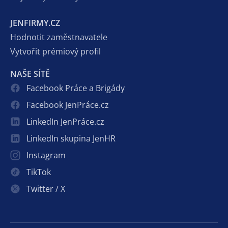
JENFIRMY.CZ
Hodnotit zaměstnavatele
Vytvořit prémiový profil
NAŠE SÍTĚ
Facebook Práce a Brigády
Facebook JenPráce.cz
LinkedIn JenPráce.cz
LinkedIn skupina JenHR
Instagram
TikTok
Twitter / X