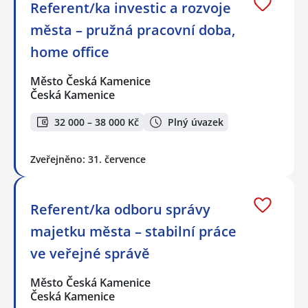
Referent/ka investic a rozvoje
města – pružná pracovní doba,
home office
Město Česká Kamenice
Česká Kamenice
32 000 – 38 000 Kč
Plný úvazek
Zveřejněno: 31. července
Referent/ka odboru správy
majetku města – stabilní práce
ve veřejné správě
Město Česká Kamenice
Česká Kamenice