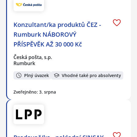
Konzultant/ka produktů ČEZ -
Rumburk NÁBOROVÝ
PŘÍSPĚVĚK AŽ 30 000 Kč
Česká pošta, s.p.
Rumburk
Plný úvazek
Vhodné také pro absolventy
Zveřejněno: 3. srpna