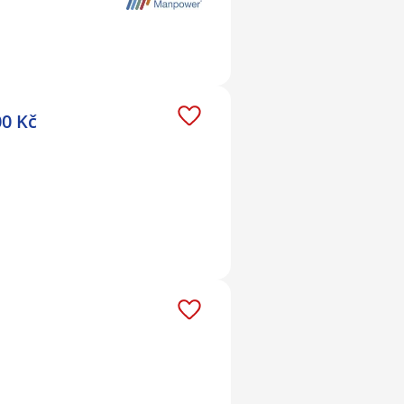
00 Kč