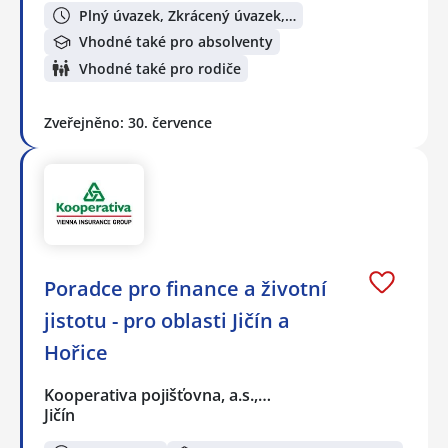
Plný úvazek, Zkrácený úvazek,…
Vhodné také pro absolventy
Vhodné také pro rodiče
Zveřejněno: 30. července
Poradce pro finance a životní
jistotu - pro oblasti Jičín a
Hořice
Kooperativa pojišťovna, a.s.,…
Jičín