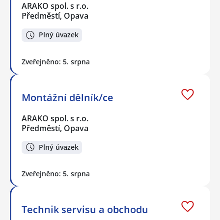
ARAKO spol. s r.o.
Předměstí, Opava
Plný úvazek
Zveřejněno: 5. srpna
Montážní dělník/ce
ARAKO spol. s r.o.
Předměstí, Opava
Plný úvazek
Zveřejněno: 5. srpna
Technik servisu a obchodu