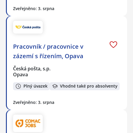
Zveřejněno: 3. srpna
Pracovník / pracovnice v
zázemí s řízením, Opava
Česká pošta, s.p.
Opava
Plný úvazek
Vhodné také pro absolventy
Zveřejněno: 3. srpna