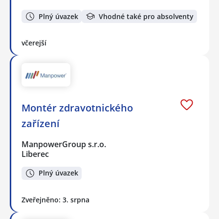
Plný úvazek
Vhodné také pro absolventy
včerejší
Montér zdravotnického
zařízení
ManpowerGroup s.r.o.
Liberec
Plný úvazek
Zveřejněno: 3. srpna