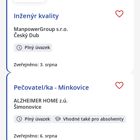
Inženýr kvality
ManpowerGroup s.r.o.
Český Dub
Plný úvazek
Zveřejněno: 3. srpna
Pečovatel/ka - Minkovice
ALZHEIMER HOME z.ú.
Šimonovice
Plný úvazek
Vhodné také pro absolventy
Zveřejněno: 6. srpna