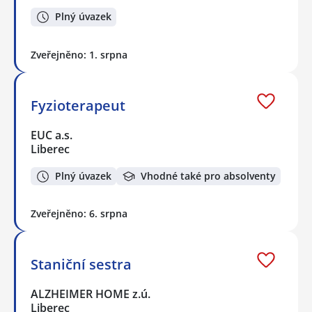
Plný úvazek
Zveřejněno: 1. srpna
Fyzioterapeut
EUC a.s.
Liberec
Plný úvazek
Vhodné také pro absolventy
Zveřejněno: 6. srpna
Staniční sestra
ALZHEIMER HOME z.ú.
Liberec