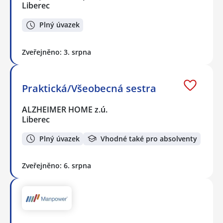
Liberec
Plný úvazek
Zveřejněno: 3. srpna
Praktická/Všeobecná sestra
ALZHEIMER HOME z.ú.
Liberec
Plný úvazek
Vhodné také pro absolventy
Zveřejněno: 6. srpna