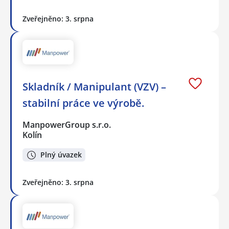
Zveřejněno: 3. srpna
Skladník / Manipulant (VZV) –
stabilní práce ve výrobě.
ManpowerGroup s.r.o.
Kolín
Plný úvazek
Zveřejněno: 3. srpna