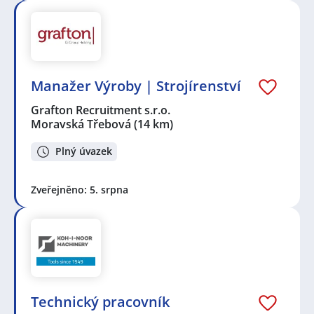
Manažer Výroby | Strojírenství
Grafton Recruitment s.r.o.
Moravská Třebová
(14 km)
Plný úvazek
Zveřejněno: 5. srpna
Technický pracovník