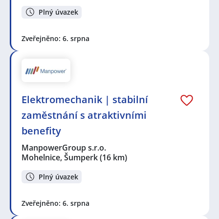
Plný úvazek
Zveřejněno: 6. srpna
Elektromechanik | stabilní
zaměstnání s atraktivními
benefity
ManpowerGroup s.r.o.
Mohelnice, Šumperk
(16 km)
Plný úvazek
Zveřejněno: 6. srpna