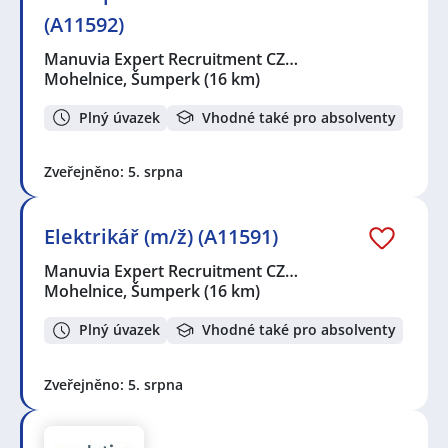
(A11592)
Manuvia Expert Recruitment CZ…
Mohelnice, Šumperk
(16 km)
Plný úvazek
Vhodné také pro absolventy
Zveřejněno: 5. srpna
Elektrikář (m/ž) (A11591)
Manuvia Expert Recruitment CZ…
Mohelnice, Šumperk
(16 km)
Plný úvazek
Vhodné také pro absolventy
Zveřejněno: 5. srpna