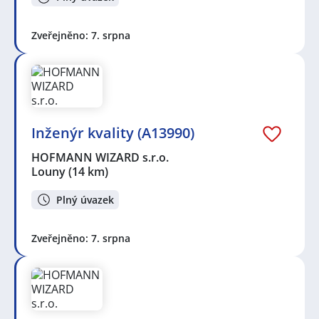
Zveřejněno: 7. srpna
Inženýr kvality (A13990)
HOFMANN WIZARD s.r.o.
Louny
(14 km)
Plný úvazek
Zveřejněno: 7. srpna