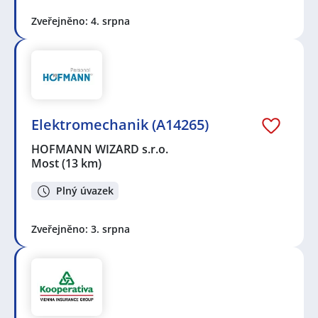
Zveřejněno: 4. srpna
Elektromechanik (A14265)
HOFMANN WIZARD s.r.o.
Most
(13 km)
Plný úvazek
Zveřejněno: 3. srpna