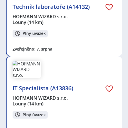
Technik laboratoře (A14132)
HOFMANN WIZARD s.r.o.
Louny
(14 km)
Plný úvazek
Zveřejněno: 7. srpna
IT Specialista (A13836)
HOFMANN WIZARD s.r.o.
Louny
(14 km)
Plný úvazek