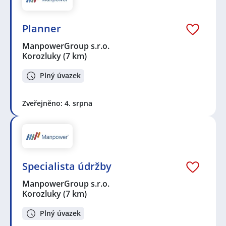
Planner
ManpowerGroup s.r.o.
Korozluky
(7 km)
Plný úvazek
Zveřejněno: 4. srpna
Specialista údržby
ManpowerGroup s.r.o.
Korozluky
(7 km)
Plný úvazek