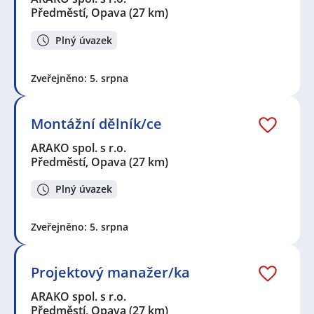
Předměstí, Opava
(27 km)
Plný úvazek
Zveřejněno: 5. srpna
Montážní dělník/ce
ARAKO spol. s r.o.
Předměstí, Opava
(27 km)
Plný úvazek
Zveřejněno: 5. srpna
Projektový manažer/ka
ARAKO spol. s r.o.
Předměstí, Opava
(27 km)