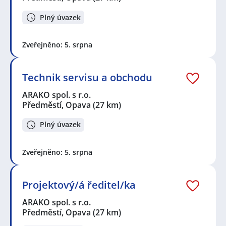
Plný úvazek
Zveřejněno: 5. srpna
Technik servisu a obchodu
ARAKO spol. s r.o.
Předměstí, Opava
(27 km)
Plný úvazek
Zveřejněno: 5. srpna
Projektový/á ředitel/ka
ARAKO spol. s r.o.
Předměstí, Opava
(27 km)