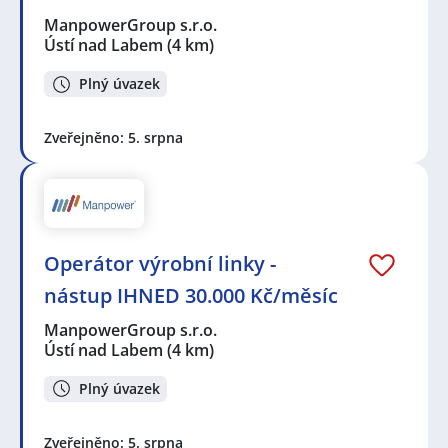
ManpowerGroup s.r.o.
Ústí nad Labem
(4 km)
Plný úvazek
Zveřejněno: 5. srpna
Operátor výrobní linky -
nástup IHNED 30.000 Kč/měsíc
ManpowerGroup s.r.o.
Ústí nad Labem
(4 km)
Plný úvazek
Zveřejněno: 5. srpna