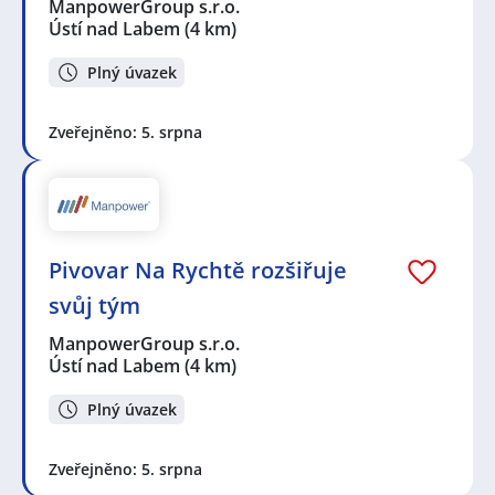
ManpowerGroup s.r.o.
Ústí nad Labem
(4 km)
Plný úvazek
Zveřejněno: 5. srpna
Pivovar Na Rychtě rozšiřuje
svůj tým
ManpowerGroup s.r.o.
Ústí nad Labem
(4 km)
Plný úvazek
Zveřejněno: 5. srpna