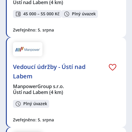
Ústí nad Labem
(4 km)
45 000 – 55 000 Kč
Plný úvazek
Zveřejněno: 5. srpna
Vedoucí údržby - Ústí nad
Labem
ManpowerGroup s.r.o.
Ústí nad Labem
(4 km)
Plný úvazek
Zveřejněno: 5. srpna