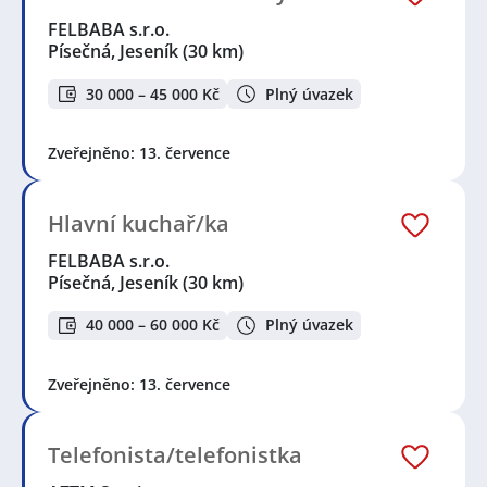
FELBABA s.r.o.
Písečná, Jeseník
(30 km)
30 000 – 45 000 Kč
Plný úvazek
Zveřejněno: 13. července
Hlavní kuchař/ka
FELBABA s.r.o.
Písečná, Jeseník
(30 km)
40 000 – 60 000 Kč
Plný úvazek
Zveřejněno: 13. července
Telefonista/telefonistka