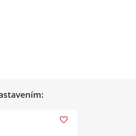
nastavením: