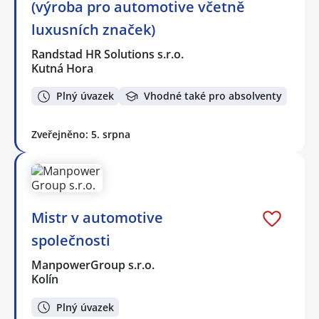
(výroba pro automotive včetně
luxusních značek)
Randstad HR Solutions s.r.o.
Kutná Hora
Plný úvazek
Vhodné také pro absolventy
Zveřejněno: 5. srpna
Mistr v automotive
společnosti
ManpowerGroup s.r.o.
Kolín
Plný úvazek