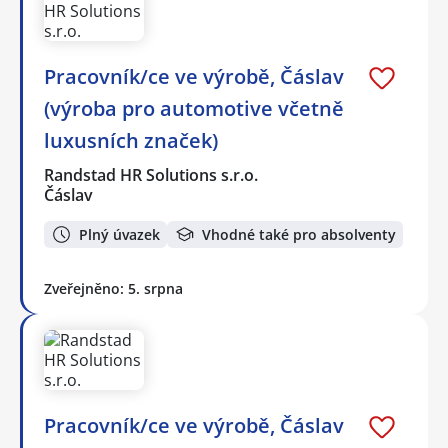
Pracovník/ce ve výrobě, Čáslav
(výroba pro automotive včetně
luxusních značek)
Randstad HR Solutions s.r.o.
Čáslav
Plný úvazek
Vhodné také pro absolventy
Zveřejněno: 5. srpna
Pracovník/ce ve výrobě, Čáslav