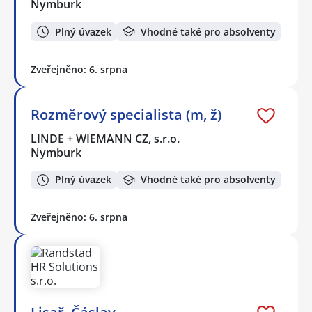
Nymburk
Plný úvazek
Vhodné také pro absolventy
Zveřejněno: 6. srpna
Rozměrový specialista (m, ž)
LINDE + WIEMANN CZ, s.r.o.
Nymburk
Plný úvazek
Vhodné také pro absolventy
Zveřejněno: 6. srpna