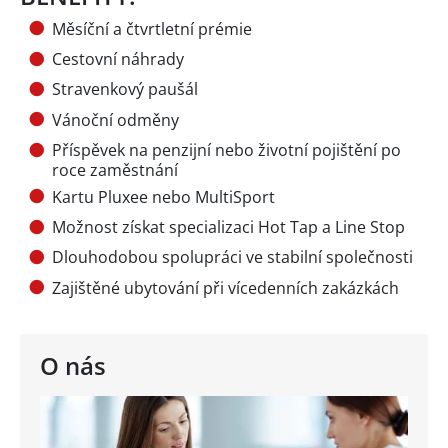
Měsíční a čtvrtletní prémie
Cestovní náhrady
Stravenkový paušál
Vánoční odměny
Příspěvek na penzijní nebo životní pojištění po
roce zaměstnání
Kartu Pluxee nebo MultiSport
Možnost získat specializaci Hot Tap a Line Stop
Dlouhodobou spolupráci ve stabilní společnosti
Zajištěné ubytování při vícedenních zakázkách
O nás