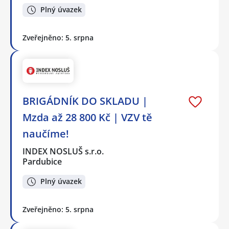
Plný úvazek
Zveřejněno: 5. srpna
BRIGÁDNÍK DO SKLADU |
Mzda až 28 800 Kč | VZV tě
naučíme!
INDEX NOSLUŠ s.r.o.
Pardubice
Plný úvazek
Zveřejněno: 5. srpna