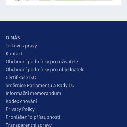
O NÁS
Tiskové zprávy
Kontakt
Obchodní podmínky pro uživatele
Obchodní podmínky pro objednatele
Certifikace ISO
Směrnice Parlamentu a Rady EU
Informační memorandum
Kodex chování
Privacy Policy
Prohlášení o přístupnosti
Transparentní zprávy