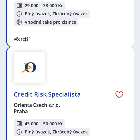
29 000 – 33 000 Kč
Plný úvazek, Zkrácený úvazek
Vhodné také pro cizince
včerejší
Credit Risk Specialista
Orienta Czech s.r.o.
Praha
45 000 – 50 000 Kč
Plný úvazek, Zkrácený úvazek