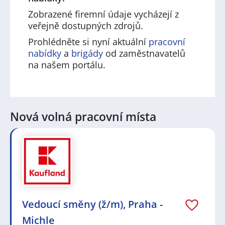
Zobrazené firemní údaje vycházejí z
veřejně dostupných zdrojů.
Prohlédněte si nyní aktuální
pracovní
nabídky
a
brigády
od zaměstnavatelů
na našem portálu.
Nová volná pracovní místa
Vedoucí směny (ž/m), Praha -
Michle