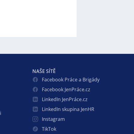
NAŠE SÍTĚ
Facebook Práce a Brigády
Facebook JenPráce.cz
LinkedIn JenPráce.cz
LinkedIn skupina JenHR
i
Instagram
TikTok