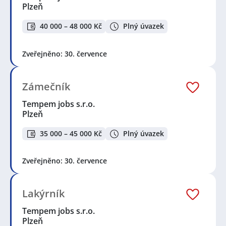
Plzeň
40 000 – 48 000 Kč
Plný úvazek
Zveřejněno: 30. července
Zámečník
Tempem jobs s.r.o.
Plzeň
35 000 – 45 000 Kč
Plný úvazek
Zveřejněno: 30. července
Lakýrník
Tempem jobs s.r.o.
Plzeň