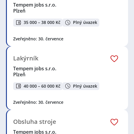
Tempem jobs s.r.o.
Plzeň
35 000 – 38 000 Kč
Plný úvazek
Zveřejněno: 30. července
Lakýrník
Tempem jobs s.r.o.
Plzeň
40 000 – 60 000 Kč
Plný úvazek
Zveřejněno: 30. července
Obsluha stroje
Tempem jobs s.r.o.