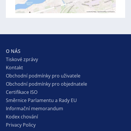
O NÁS
Tiskové zprávy
Kontakt
Obchodní podmínky pro uživatele
Obchodní podmínky pro objednatele
Certifikace ISO
Směrnice Parlamentu a Rady EU
Informační memorandum
Kodex chování
Privacy Policy