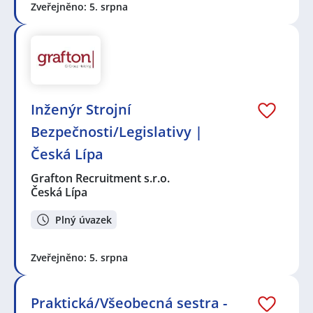
Zveřejněno: 5. srpna
Inženýr Strojní
Bezpečnosti/Legislativy |
Česká Lípa
Grafton Recruitment s.r.o.
Česká Lípa
Plný úvazek
Zveřejněno: 5. srpna
Praktická/Všeobecná sestra -