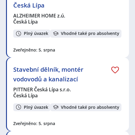
Česká Lípa
ALZHEIMER HOME z.ú.
Česká Lípa
Plný úvazek
Vhodné také pro absolventy
Zveřejněno: 5. srpna
Stavební dělník, montér
vodovodů a kanalizací
PITTNER Česká Lípa s.r.o.
Česká Lípa
Plný úvazek
Vhodné také pro absolventy
Zveřejněno: 5. srpna