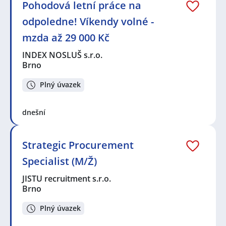
Pohodová letní práce na
odpoledne! Víkendy volné -
mzda až 29 000 Kč
INDEX NOSLUŠ s.r.o.
Brno
Plný úvazek
dnešní
Strategic Procurement
Specialist (M/Ž)
JISTU recruitment s.r.o.
Brno
Plný úvazek