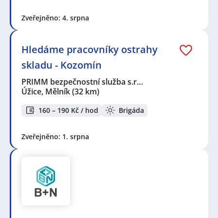
Zveřejněno: 4. srpna
Hledáme pracovníky ostrahy
skladu - Kozomín
PRIMM bezpečnostní služba s.r…
Úžice, Mělník
(32 km)
160 – 190 Kč / hod
Brigáda
Zveřejněno: 1. srpna