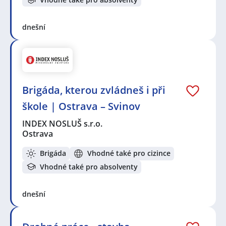
dnešní
Brigáda, kterou zvládneš i při
škole | Ostrava – Svinov
INDEX NOSLUŠ s.r.o.
Ostrava
Brigáda
Vhodné také pro cizince
Vhodné také pro absolventy
dnešní