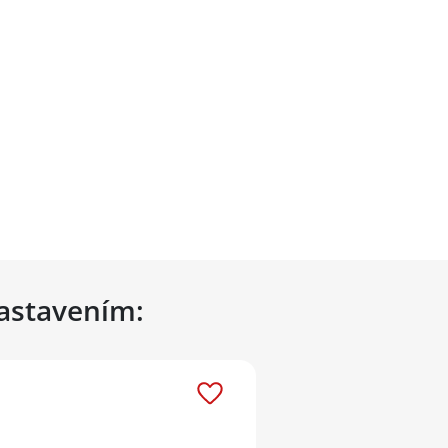
nastavením: