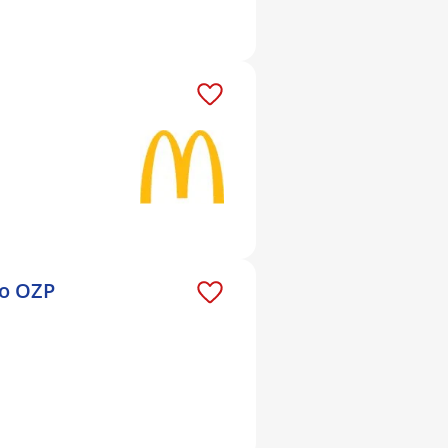
ro OZP